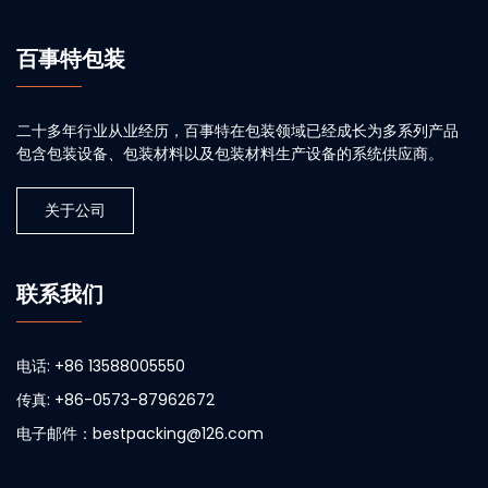
百事特包装
二十多年行业从业经历，百事特在包装领域已经成长为多系列产品
包含包装设备、包装材料以及包装材料生产设备的系统供应商。
关于公司
联系我们
电话: +86 13588005550
传真: +86-0573-87962672
电子邮件：bestpacking@126.com