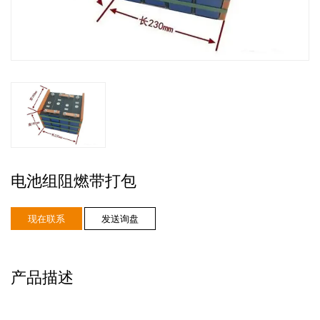
电池组阻燃带打包
现在联系
发送询盘
产品描述