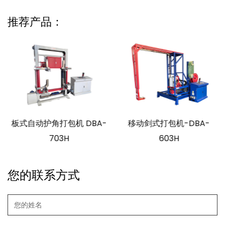
推荐产品：
板式自动护角打包机 DBA-
移动剑式打包机-DBA-
703H
603H
您的联系方式