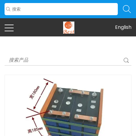
English