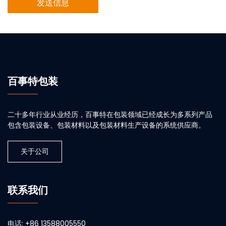
百事特包装
二十多年行业从业经历，百事特在包装领域已经成长为多系列产品
包含包装设备、包装材料以及包装材料生产设备的系统供应商。
关于公司
联系我们
电话: +86 13588005550