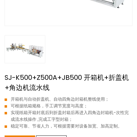
SJ-K500+Z500A+JB500 开箱机+折盖机
+角边机流水线
开箱机与自动折盖机、自动四角边封箱机整线使用；
可根据纸箱规格，手工调节宽度与高度；
实现纸箱开箱封底后到折盖封箱后再进入四角边封箱机-次性完
成流水线操作 ,完成工字型封箱；
稳定可靠、节省人力，可根据需要对设备加宽、加高定制。