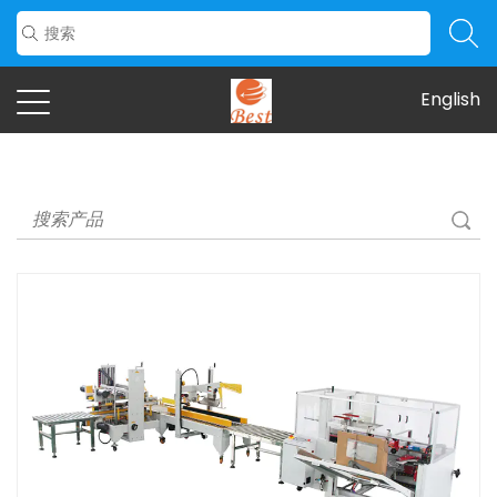
English