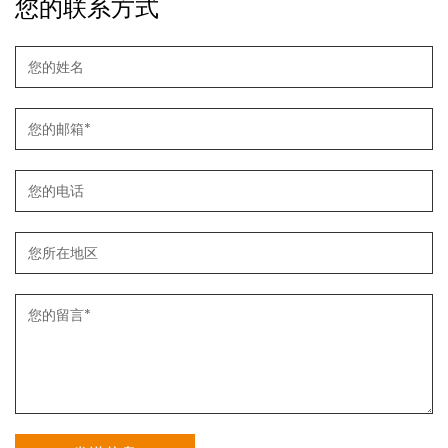
您的联系方式