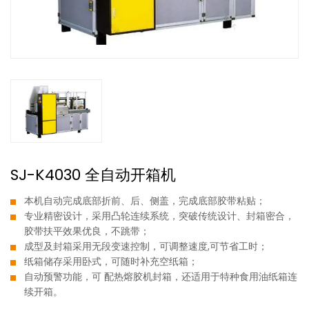
SJ-K4030 全自动开箱机
本机自动完成底部折前、后、侧盖，完成底部胶带粘贴；
专业精密设计，采用凸轮连续系统，突破传统设计、封箱密合，
胶带扶平效果优良，不跳带；
成型及封箱采用无段变速控制，可调整速度,可节省工时；
纸箱储存采用卧式，可随时补充空纸箱；
自动预警功能，可 配热熔胶机封箱，还适用于特种食用油纸箱连
续开箱。