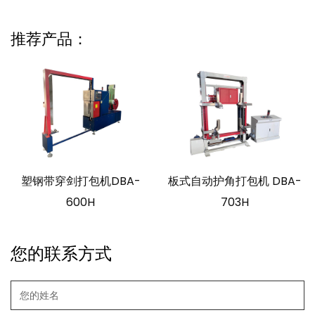
推荐产品：
塑钢带穿剑打包机DBA-
板式自动护角打包机 DBA-
600H
703H
您的联系方式