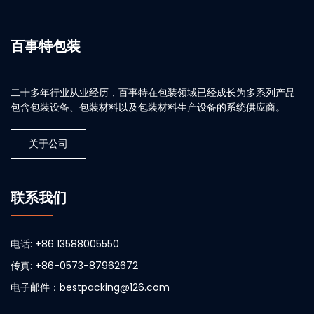
百事特包装
二十多年行业从业经历，百事特在包装领域已经成长为多系列产品
包含包装设备、包装材料以及包装材料生产设备的系统供应商。
关于公司
联系我们
电话: +86 13588005550
传真: +86-0573-87962672
电子邮件：bestpacking@126.com