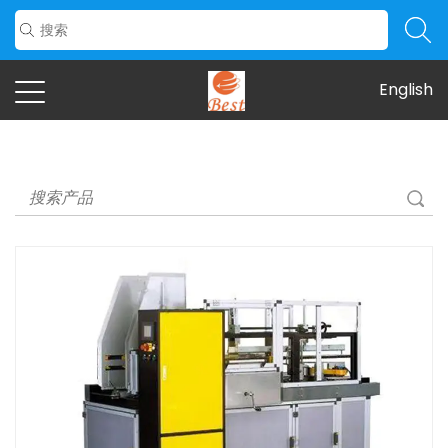
English