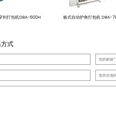
剑打包机DBA-600H
板式自动护角打包机 DBA-7
系方式