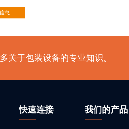
多关于包装设备的专业知识。
快速连接
我们的产品