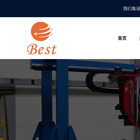
我们集
首页