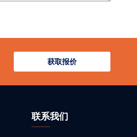
获取报价
联系我们