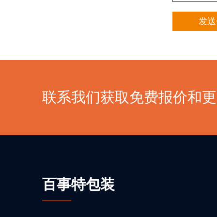
联系我们获取免费报价和更
百事特包装