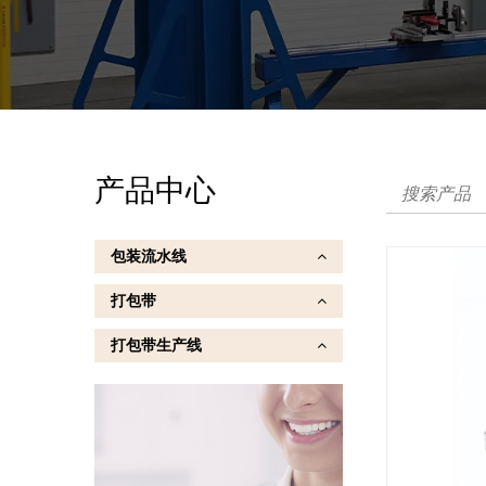
产品中心
包装流水线
打包带
打包带生产线